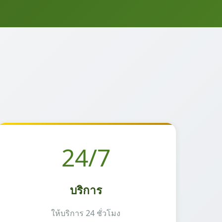
24/7
บริการ
ให้บริการ 24 ชั่วโมง