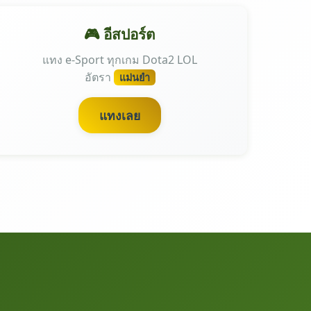
🎮 อีสปอร์ต
แทง e-Sport ทุกเกม Dota2 LOL
อัตรา
แม่นยำ
แทงเลย