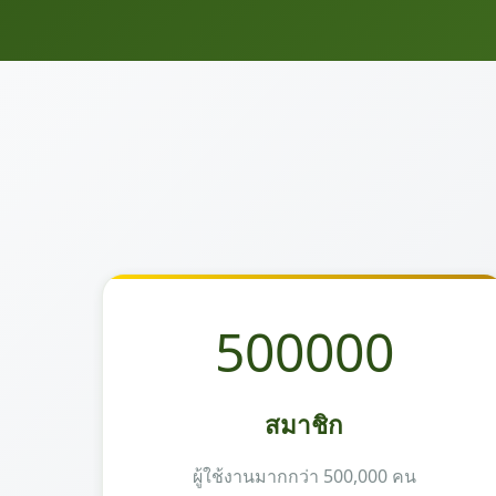
500000
สมาชิก
ผู้ใช้งานมากกว่า 500,000 คน