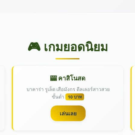
🎮 เกมยอดนิยม
🎰 คาสิโนสด
บาคาร่า รูเล็ต เสือมังกร ดีลเลอร์สาวสวย
ขั้นต่ำ
10 บาท
เล่นเลย