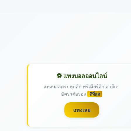
⚽ แทงบอลออนไลน์
แทงบอลครบทุกลีก พรีเมียร์ลีก ลาลีกา
อัตราต่อรอง
ดีที่สุด
แทงเลย