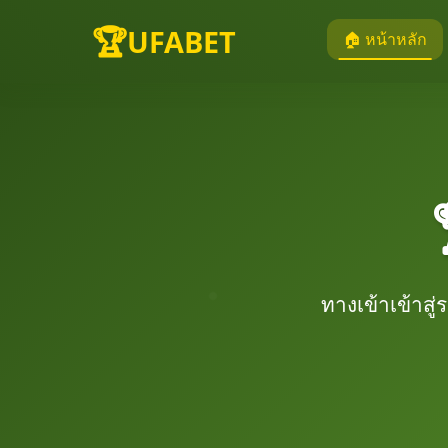
🏆
UFABET
🏠 หน้าหลัก
ทางเข้าเข้าสู