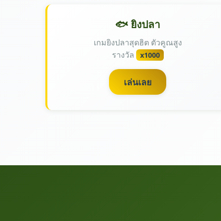
🐟 ยิงปลา
เกมยิงปลาสุดฮิต ตัวคูณสูง
รางวัล
x1000
เล่นเลย