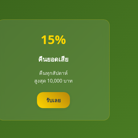
15%
คืนยอดเสีย
คืนทุกสัปดาห์
สูงสุด 10,000 บาท
รับเลย